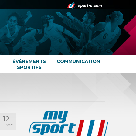
ÉVÉNEMENTS
COMMUNICATION
SPORTIFS
12
JUIL 2023