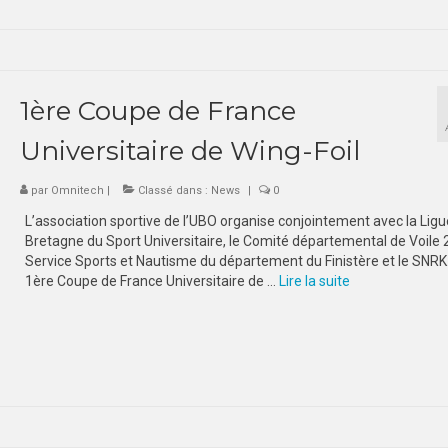
1ère Coupe de France
Universitaire de Wing-Foil
par
Omnitech
|
Classé dans :
News
|
0
L’association sportive de l’UBO organise conjointement avec la Ligu
Bretagne du Sport Universitaire, le Comité départemental de Voile 2
Service Sports et Nautisme du département du Finistère et le SNRK 
1ère Coupe de France Universitaire de …
Lire la suite­­