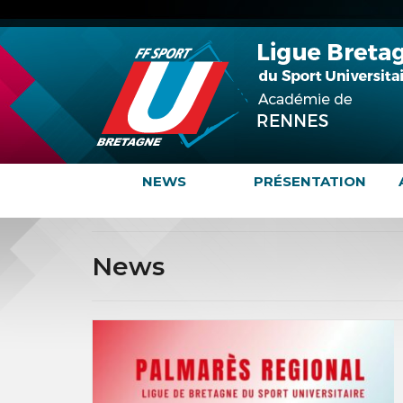
NEWS
PRÉSENTATION
News