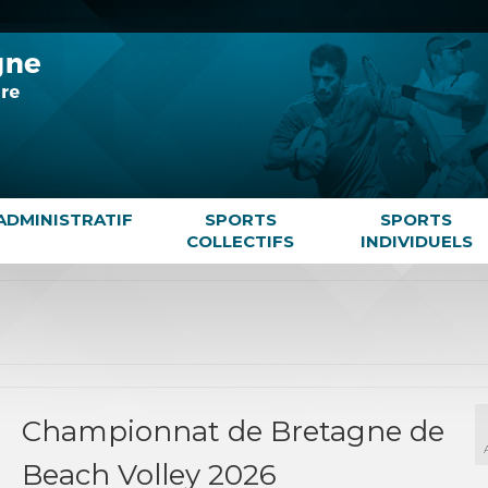
ADMINISTRATIF
SPORTS
SPORTS
COLLECTIFS
INDIVIDUELS
Championnat de Bretagne de
Beach Volley 2026