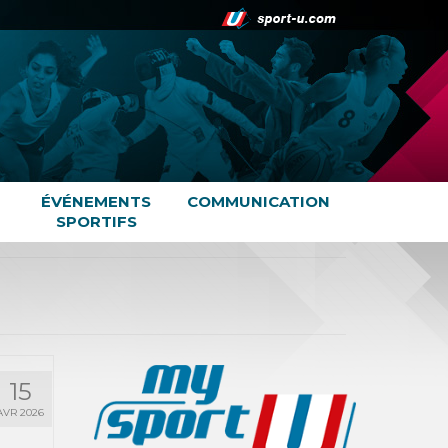
ÉVÉNEMENTS
COMMUNICATION
SPORTIFS
15
AVR 2026