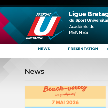
NEWS
PRÉSENTATION
News