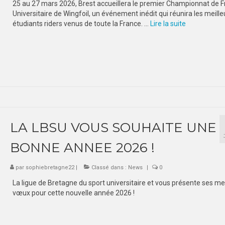
25 au 27 mars 2026, Brest accueillera le premier Championnat de 
Universitaire de Wingfoil, un événement inédit qui réunira les meille
étudiants riders venus de toute la France. …
Lire la suite­­
LA LBSU VOUS SOUHAITE UNE
BONNE ANNEE 2026 !
par
sophiebretagne22
|
Classé dans :
News
|
0
La ligue de Bretagne du sport universitaire et vous présente ses mei
vœux pour cette nouvelle année 2026 !