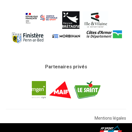
Partenaires privés
Mentions légales