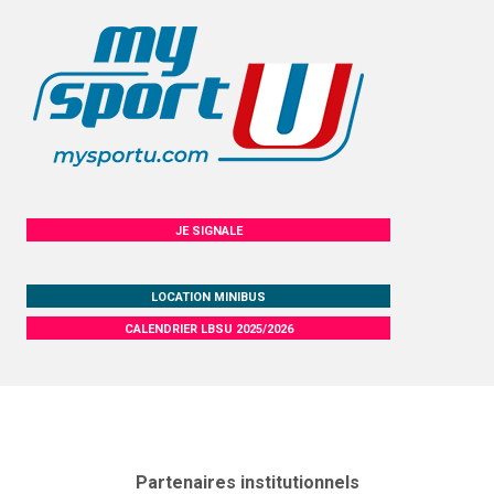
JE SIGNALE
LOCATION MINIBUS
CALENDRIER LBSU 2025/2026
Partenaires institutionnels