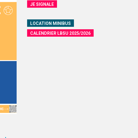
JE SIGNALE
LOCATION MINIBUS
CALENDRIER LBSU 2025/2026