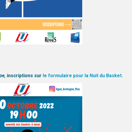
pe,
inscriptions sur
le formulaire pour la Nuit du Basket.