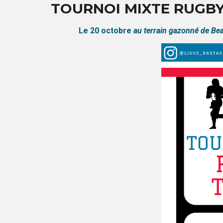
TOURNOI MIXTE RUGB
Le 20 octobre
au terrain gazonné de Be