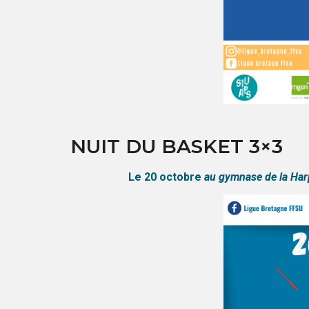
NUIT DU BASKET 3×3
Le 20 octobre
au gymnase de la Har