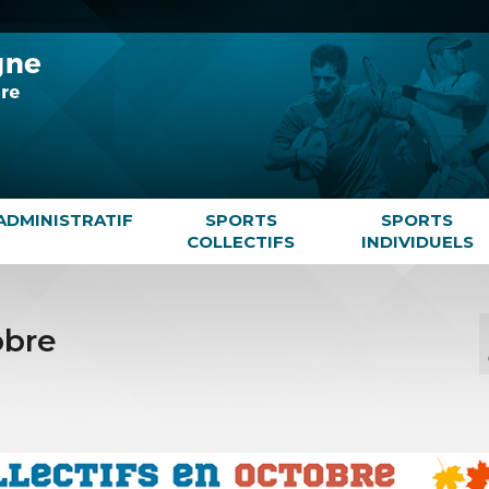
ADMINISTRATIF
SPORTS
SPORTS
COLLECTIFS
INDIVIDUELS
obre