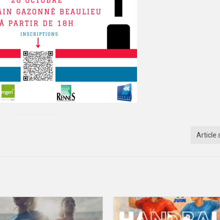
Article 