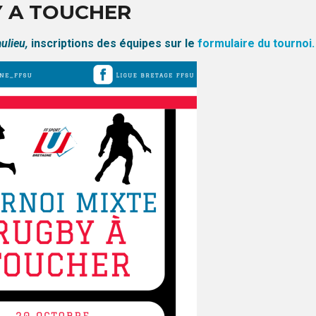
Y A TOUCHER
aulieu,
inscriptions des équipes sur le
formulaire du tournoi.