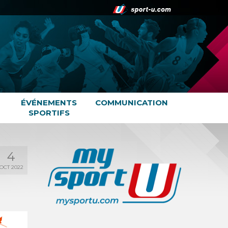
ÉVÉNEMENTS
COMMUNICATION
SPORTIFS
4
OCT 2022