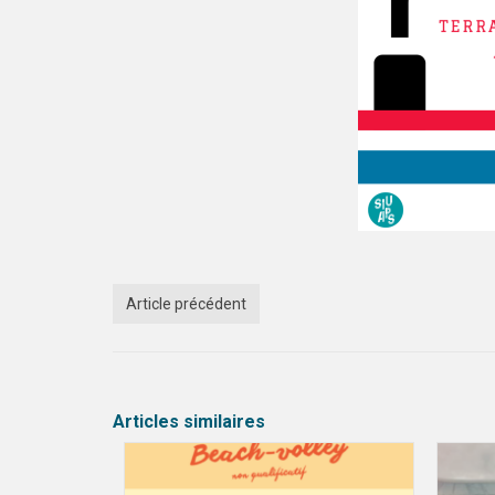
Article précédent
Articles similaires