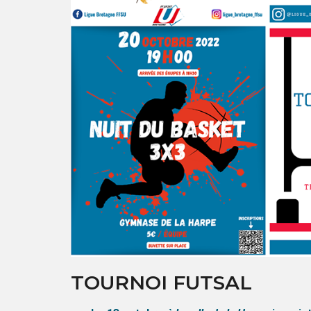
TOURNOI FUTSAL