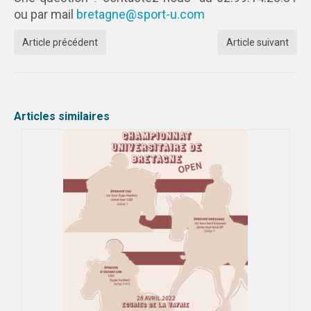
ou par mail
bretagne@sport-u.com
Article précédent
Article suivant
Articles similaires