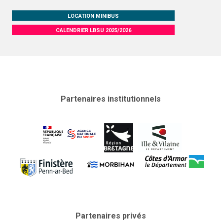
LOCATION MINIBUS
CALENDRIER LBSU 2025/2026
Partenaires institutionnels
Partenaires privés