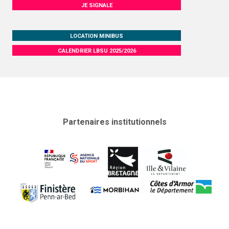
JE SIGNALE
LOCATION MINIBUS
CALENDRIER LBSU 2025/2026
Partenaires institutionnels