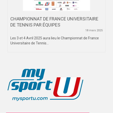
CHAMPIONNAT DE FRANCE UNIVERSITAIRE
DE TENNIS PAR ÉQUIPES
18 mars 2025
Les 3 et 4 Avril 2025 aura lieu le Championnat de France
Universitaire de Tennis...