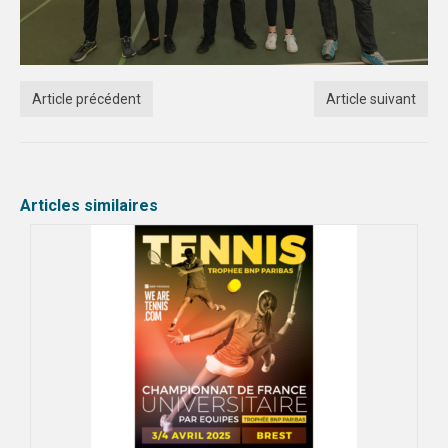
Article précédent
Article suivant
Articles similaires