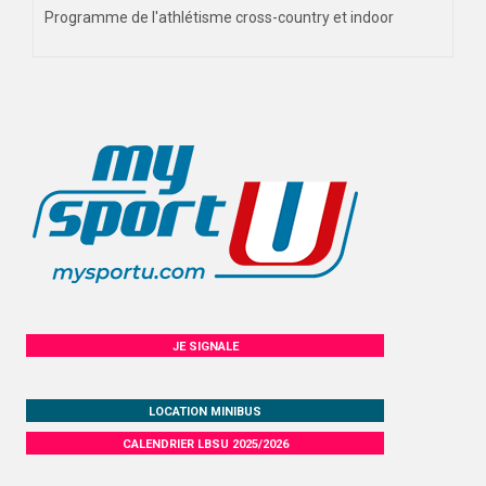
Programme de l'athlétisme cross-country et indoor
JE SIGNALE
LOCATION MINIBUS
CALENDRIER LBSU 2025/2026