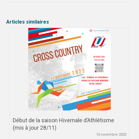
Articles similaires
Début de la saison Hivernale d’Athlétisme
(mis à jour 28/11)
16 novembre 2022