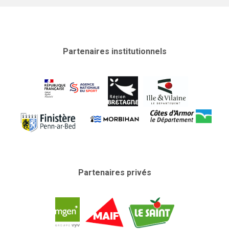
Partenaires institutionnels
Partenaires privés