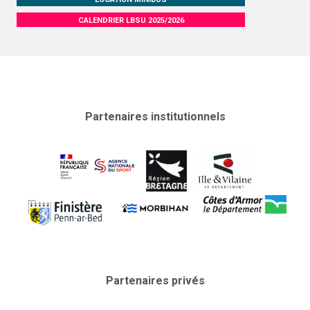
CALENDRIER LBSU 2025/2026
Partenaires institutionnels
Partenaires privés