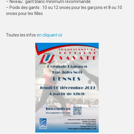
– Niveau : gant blanc minimum recommandé.
– Poids des gants : 10 ou 12 onces pour les garçons et 8 ou 10
onces pour les filles
Toutes les infos
en cliquant ici