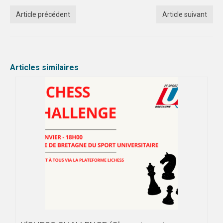
Article précédent
Article suivant
Articles similaires